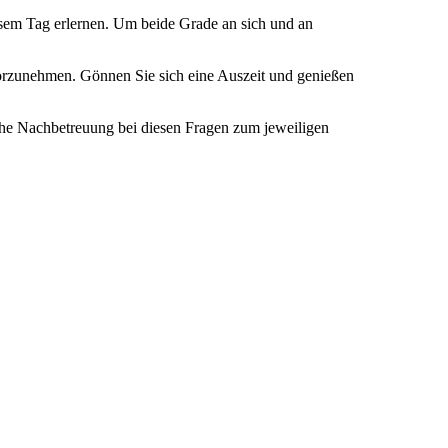
sem Tag erlernen. Um beide Grade an sich und an
vorzunehmen. Gönnen Sie sich eine Auszeit und genießen
sche Nachbetreuung bei diesen Fragen zum jeweiligen