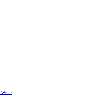
r. Weber